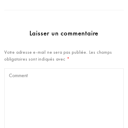
Laisser un commentaire
Votre adresse e-mail ne sera pas publiée.
Les champs
obligatoires sont indiqués avec
*