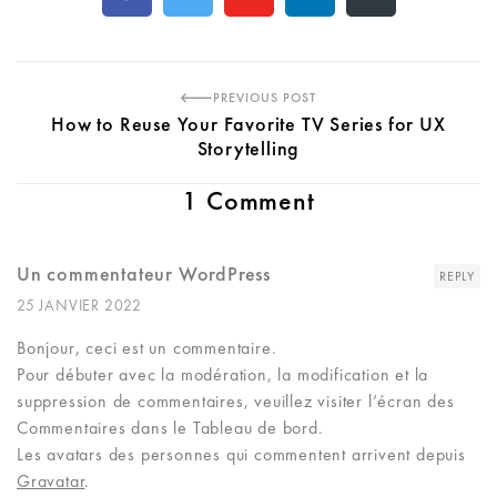
PREVIOUS POST
How to Reuse Your Favorite TV Series for UX
Storytelling
1 Comment
Un commentateur WordPress
REPLY
25 JANVIER 2022
Bonjour, ceci est un commentaire.
Pour débuter avec la modération, la modification et la
suppression de commentaires, veuillez visiter l’écran des
Commentaires dans le Tableau de bord.
Les avatars des personnes qui commentent arrivent depuis
Gravatar
.