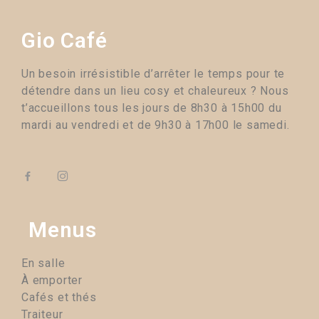
Gio Café
Un besoin irrésistible d’arrêter le temps pour te
détendre dans un lieu cosy et chaleureux ? Nous
t’accueillons tous les jours de 8h30 à 15h00 du
mardi au vendredi et de 9h30 à 17h00 le samedi.
Menus
En salle
À emporter
Cafés et thés
Traiteur