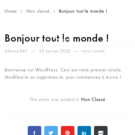
Home
Non classé
Bonjour tout le monde !
Bonjour tout le monde !
Admin6342
25 Janvier 2022
NON CLASSÉ
Bienvenue sur WordPress. Ceci est votre premier article.
Modifiez-le ou supprimez-le, puis commencez à écrire !
This entry was posted in
Non Classé