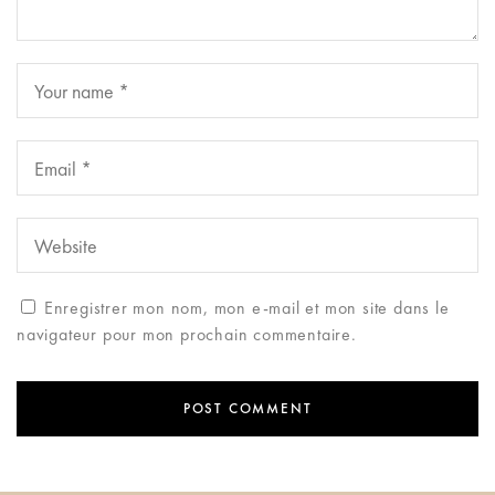
Enregistrer mon nom, mon e-mail et mon site dans le
navigateur pour mon prochain commentaire.